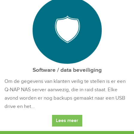
Software / data beveiliging
Om de gegevens van klanten veilig te stellen is er een
Q-NAP NAS server aanwezig, die in raid staat. Elke
avond worden er nog backups gemaakt naar een USB
drive en het…
Lees meer