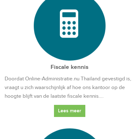
Fiscale kennis
Doordat Online-Administratie.nu Thailand gevestigd is,
vraagt u zich waarschijnlijk af hoe ons kantoor op de
hoogte blijft van de laatste fiscale kennis….
Lees meer