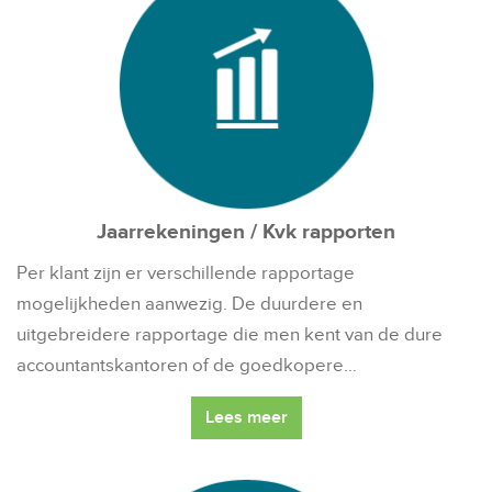
Jaarrekeningen / Kvk rapporten
Per klant zijn er verschillende rapportage
mogelijkheden aanwezig. De duurdere en
uitgebreidere rapportage die men kent van de dure
accountantskantoren of de goedkopere…
Lees meer